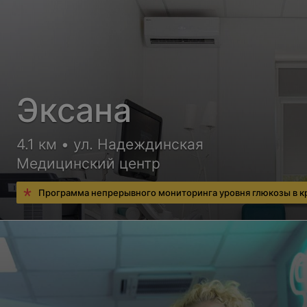
Эксана
4.1 км • ул. Надеждинская
Медицинский центр
Программа непрерывного мониторинга уровня глюкозы в к