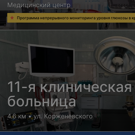
Медицинский центр
Программа непрерывного мониторинга уровня глюкозы в к
11-я клиническая
больница
4.6 км • ул. Корженевского