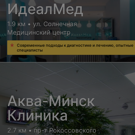
ИдеалМед
1.9 км • ул. Солнечная
Медицинский центр
Современные подходы к диагностике и лечению, опытные
специалисты
Аква-Минск
Клиника
2.7 км • пр-т Рокоссовского