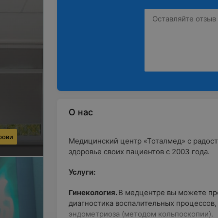
О нас
рови
Медицинский центр «Тоталмед» с радост
здоровье своих пациентов с 2003 года.
Услуги:
Гинекология.
В медцентре вы можете пр
диагностика воспалительных процессов, 
эндометриоза (методом кольпоскопии).