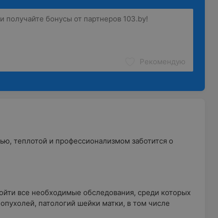
Рекомендую
ью, теплотой и профессионализмом заботится о
ойти все необходимые обследования, среди которых
опухолей, патологий шейки матки, в том числе