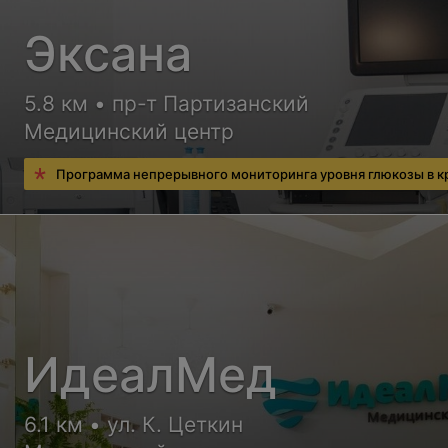
Эксана
5.8 км • пр-т Партизанский
Медицинский центр
Программа непрерывного мониторинга уровня глюкозы в к
ИдеалМед
6.1 км • ул. К. Цеткин