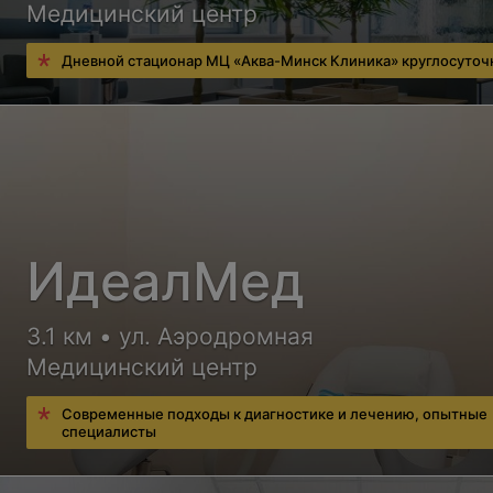
Медицинский центр
Дневной стационар МЦ «Аква-Минск Клиника» круглосуточ
ИдеалМед
3.1 км • ул. Аэродромная
Медицинский центр
Современные подходы к диагностике и лечению, опытные
специалисты